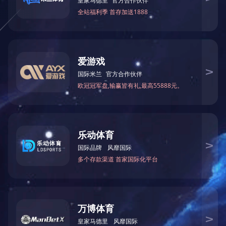
企业邮箱
在线留言
项目管理
下载中心
协同办公
集采履约平台
友情链接

Copyright © 2018 avicjs.com All Rights Reserved 京ICP备
14034896号
京公网安备11011602000797号
必一体育(中国)一站