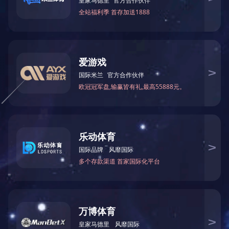
式上发表重要讲话并强调，2023年，集团公司对违纪违规
和违法犯罪行为将继续秉持“严打击、零容忍”的原则，坚持
权责统一、责罚适当，严格监督奖惩，树立不敢违的敬
畏、建立不能违的体系、形成不想违的自觉、达成不值违
的共识。各级领导干部要更加务实担当，坚决纠治形式主
义、官僚主义，杜绝“躺平”“鸵鸟”“甩锅”现象发生。
党风廉政建设责任书和廉洁从业承诺书每年年初由集团
公司纪检监察部组织签订。党风廉政建设责任书签订主要
对象为集团公司部门负责人以上领导、各分（子）公司、
各项目部负责人。廉洁从业承诺书签订对象为全体干部员
工。党风廉政建设责任书强调“谁主管、谁负责”，并要求各
级领导干部要将党风廉政建设和反腐倡廉工作纳入本单位
总体工作中统筹安排部署，统一组织实施和监督检查。廉
洁从业承诺书既为集团全体干部员工树立了廉洁道德底
线、廉洁自律标准、廉洁从业规范，同时也划出了不可逾
越的思想防线、从业底线和纪律红线。“两书”签订完善了压