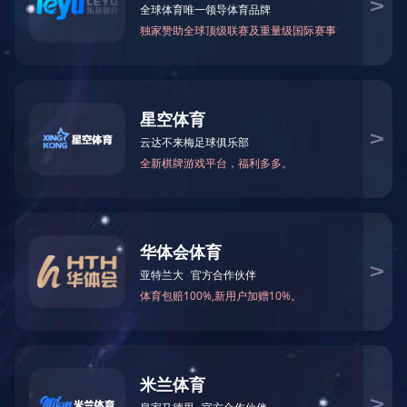
为深入推进党风廉政建设，筑牢拒腐防变思想防线，近
日，纪检监察部依次组织京内项目经理、集团公司部长级
以上领导举行一年一度党风廉政建设责任书及廉洁从业承
诺书签字仪式。
集团公司党委副书记王建红、纪委书记焦荣华分别在仪