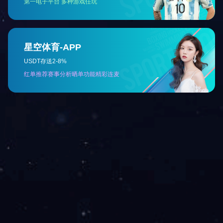
集采履约平台
友情链接

Copyright © 2018 avicjs.com All Rights Reserved 京ICP备
14034896号
京公网安备11011602000797号
必一体育(中国)一站
式服务官网 版权所有 技术支持：
星诚视野
电话：086-010-53299666 传真：010-53299679 邮箱：
avicjs@avicjs.com
投诉建议：
shenjijiancha@avicjs.com
地址：北京
市怀柔区雁栖大街53号必一体育(中国)一站式服务官网大厦 邮编：
101407
联系我们
网站地图
版权说明
使用条款