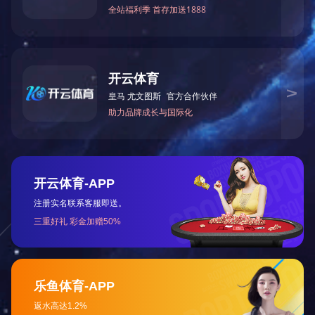
力逐级传递、责任层层落实的党风廉政建设工作责任链
条，进一步提高各级领导干部廉政意识，强化广大干部员
工廉洁自律的自觉性，对筑牢廉洁防线，守住个人底线，
从思想源头杜绝违规违纪行为发生，起到了积极促进作
用。
下一步，纪检监察部将认真贯彻落实集团公司关于党风
廉政建设和反腐败工作的各项部署要求，以签订责任书和
承诺书为契机，压紧压实责任，层层传导压力，教育引导
各单位筑牢反腐倡廉思想防线，营造风清气正的工作环境
和干事创业的良好氛围。
（文/刘静怡 摄/刘沙奇）
下一篇
：
必一体育(中国)一站式服务官网召开基层党建述职评议考