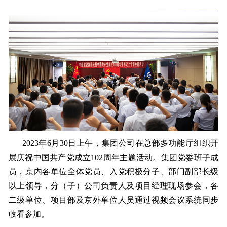
2023年6月30日上午，集团公司在总部多功能厅组织开
展庆祝中国共产党成立102周年主题活动。集团党委班子成
员，京内各单位全体党员、入党积极分子、部门副部长级
以上领导，分（子）公司负责人及项目经理现场参会，各
二级单位、项目部及京外单位人员通过视频会议系统同步
收看参加。