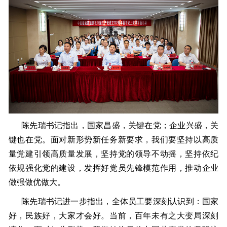
陈先瑞书记指出，国家昌盛，关键在党；企业兴盛，关
键也在党。面对新形势新任务新要求，我们要坚持以高质
量党建引领高质量发展，坚持党的领导不动摇，坚持依纪
依规强化党的建设，发挥好党员先锋模范作用，推动企业
做强做优做大。
陈先瑞书记进一步指出，全体员工要深刻认识到：国家
好，民族好，大家才会好。当前，百年未有之大变局深刻