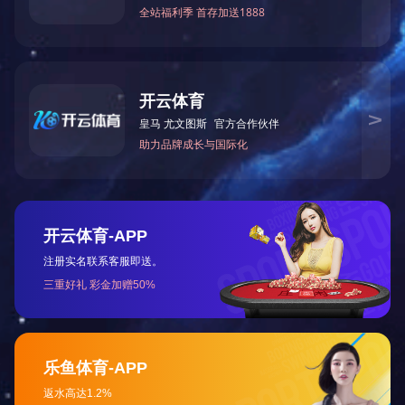
远大的有志青年；二是要坚持勤奋好学，做到知行合一，
争当德才兼备的有识青年；三是要勇于锐意进取，积极担
当作为，争做伟大事业的有为青年。她强调，大家要有“初
生牛犊不怕虎”的闯劲，不达一流不罢休的韧劲，全身心地
投身到集团公司发展中，在开拓进取中不断实现自己的人
生价值，以企业为圆心共画最大同心圆！
团员青年代表表示，集团公司为我们搭建了建功立业的
舞台，我们一定努力担当作为，不辜负集团党委和集团领
导对年轻一代的期望，勇于奉献，不负重托，不辱使命，
积极发挥青年人的聪明才智，高度响应集团公司的号召，
助力企业实现“百年中航建设”品牌的宏伟目标。
（文/王 梦 摄/刘沙奇）
下一篇
：
集团公司工会开展端午节关爱员工慰问活动