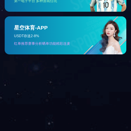
集采履约平台
友情链接

Copyright © 2018 avicjs.com All Rights Reserved 京ICP备
14034896号
京公网安备11011602000797号
必一体育(中国)一站
式服务官网 版权所有 技术支持：
星诚视野
电话：086-010-53299666 传真：010-53299679 邮箱：
avicjs@avicjs.com
投诉建议：
shenjijiancha@avicjs.com
地址：北京
市怀柔区雁栖大街53号必一体育(中国)一站式服务官网大厦 邮编：
101407
联系我们
网站地图
版权说明
使用条款