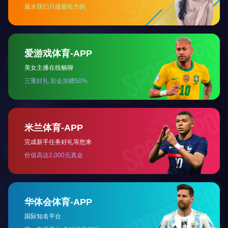
上一篇
：
必一体育(中国)一站式服务官网党委召开理论学习中心组
（扩大）学习会议
投诉建议
在线留言
联系我们
OA系统
人才招聘
企业邮箱
在线服务
互动交流
企业邮箱
在线留言
项目管理
下载中心
协同办公