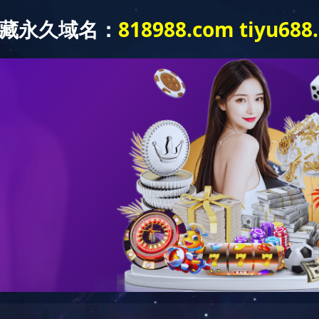
必一体育
新闻中心
主营业务
党的建设
人