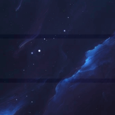
下载中心
在线留言
下载测试
当前页:1/1/总记录:2条
首页
上一页
1
下一页
尾页