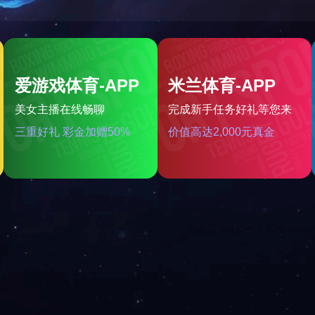
联系我们
OA系统
erved 京ICP备14034896号
京公网安备11011602000797号
必一体育(中
icjs@avicjs.com
投诉建议：
shenjijiancha@avicjs.com
地址：北京市怀柔