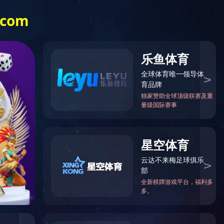
才招聘
招标公告